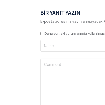
BIR YANIT YAZIN
E-posta adresiniz yayınlanmayacak.
Daha sonraki yorumlarımda kullanılması