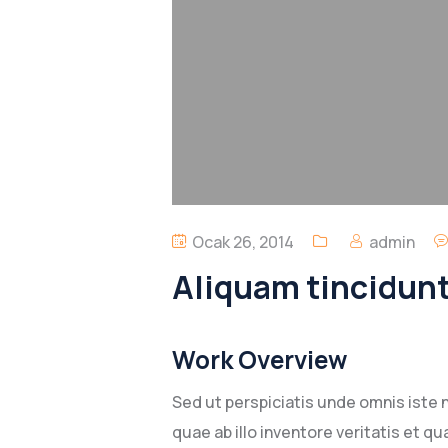
Ocak 26, 2014
admin
Aliquam tincidun
Work Overview
Sed ut perspiciatis unde omnis iste
quae ab illo inventore veritatis et 